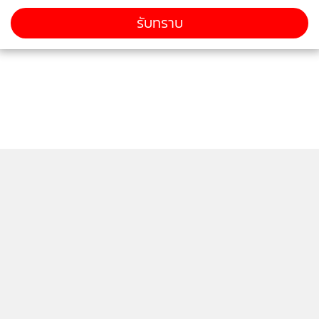
รับทราบ