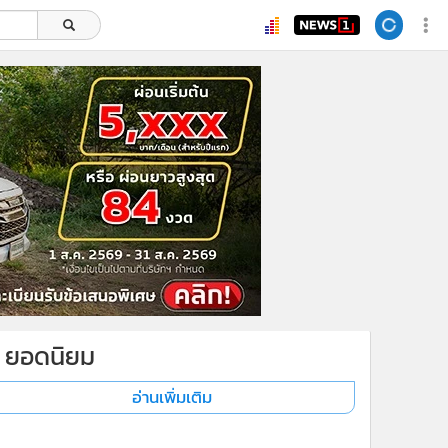
ยอดนิยม
อ่านเพิ่มเติม