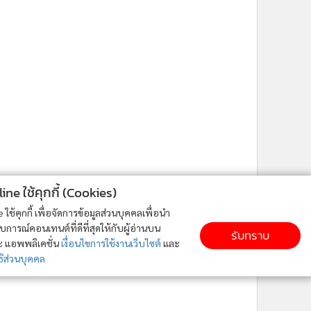
ne ใช้คุกกี้ (Cookies)
ใช้คุกกี้ เพื่อจัดการข้อมูลส่วนบุคคลเพื่อนำ
ารณ์คอนเทนต์ที่ดีที่สุดให้กับผู้อ่านบน
รับทราบ
ละ แอพพลิเคชั่น
เงื่อนไขการใช้งานเว็บไซต์
และ
ิส่วนบุคคล