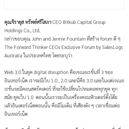
คุณจิรายุส ทรัพย์ศรีโสภา
CEO Bitkub Capital Group
Holdings Co., Ltd.
กล่าวขอบคุณ John and Jennie Fountain ที่สร้าง forum ดี ๆ
The Forward Thinker CEOs Exclusive Forum by SalesLogs
Australia ในประเทศไทย โดยระบุว่า
Web 3.0 ในยุค digital disruption คือเจเนอเรชั่นที่ 3 ของ
อินเทอร์เน็ต เราจะมีเว็บ 1.0 , 2.0 และนี่คือ 3.0 และในแต่เจเนอ
เรชั่นจะมีคอนสตรัคเตอร์ ที่จะใช้เปลี่ยนไปหมดเลยทุกยุค ทุก
สมัย ยุคเว็บ 1.0 ตอนนั้นเราจะเป็นเครื่องคอมพิวเตอร์ตั้งโต๊ะ
แล้วอินเตอร์เน็ตตอนนั้น คือมีโมเด็ม ที่เสียงดัง ๆ เวลาเชื่อมต่อ
อินเทอร์เน็ต