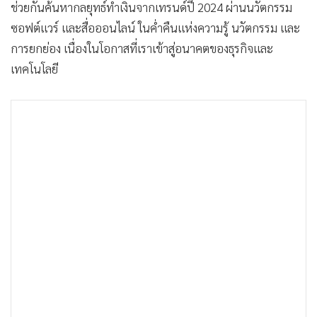
ช่วยกันค้นหากลยุทธ์ทำเงินจากเทรนด์ปี 2024 ผ่านนวัตกรรม
ซอฟต์แวร์ และสื่อออนไลน์ ในค่ำคืนแห่งความรู้ นวัตกรรม และ
การยกย่อง เนื่องในโอกาสที่เราเข้าสู่อนาคตของธุรกิจและ
เทคโนโลยี