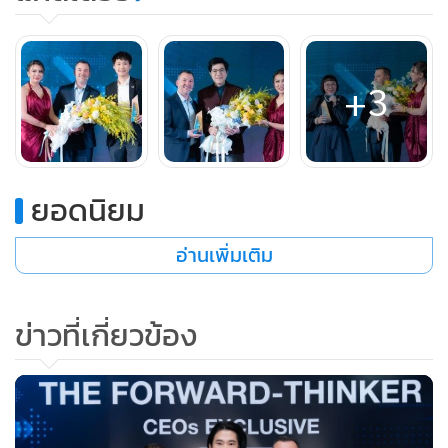
+3
ยอดนิยม
อ่านเพิ่มเติม
ข่าวที่เกี่ยวข้อง
เพราะว่าอินเทอร์เน็ตจากท้องฟ้า มันจะส่งข้อมูล (Data) ระหว่าง
กันได้ คือสื่อสารกันและเปลี่ยนข้อมูลกัน เป็นการเก็บข้อมูล พอ