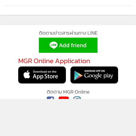
ติดตามข่าวสารผ่านทาง LINE
MGR Online Application
ติดตาม MGR Online
นโยบายความเป็นส่วนตัว
นโยบายการใช้คุกกี้