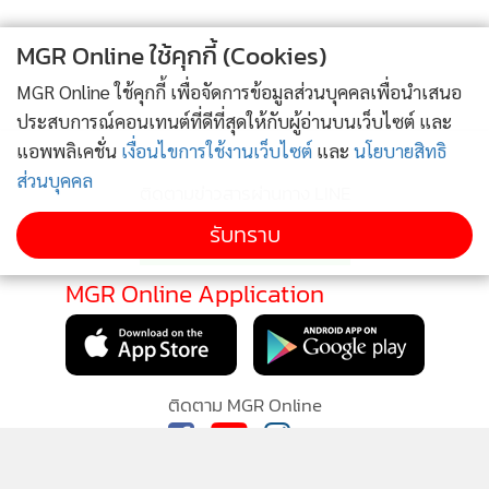
MGR Online ใช้คุกกี้ (Cookies)
MGR Online ใช้คุกกี้ เพื่อจัดการข้อมูลส่วนบุคคลเพื่อนำเสนอ
ประสบการณ์คอนเทนต์ที่ดีที่สุดให้กับผู้อ่านบนเว็บไซต์ และ
แอพพลิเคชั่น
เงื่อนไขการใช้งานเว็บไซต์
และ
นโยบายสิทธิ
ส่วนบุคคล
ติดตามข่าวสารผ่านทาง LINE
รับทราบ
MGR Online Application
ติดตาม MGR Online