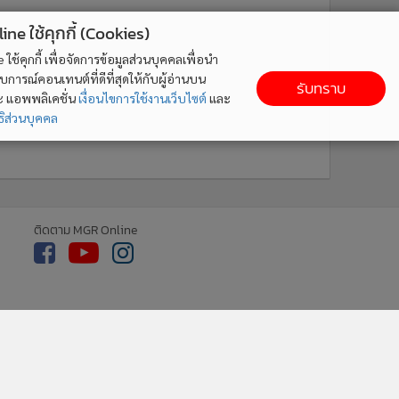
ne ใช้คุกกี้ (Cookies)
ใช้คุกกี้ เพื่อจัดการข้อมูลส่วนบุคคลเพื่อนำ
ารณ์คอนเทนต์ที่ดีที่สุดให้กับผู้อ่านบน
รับทราบ
ละ แอพพลิเคชั่น
เงื่อนไขการใช้งานเว็บไซต์
และ
ิส่วนบุคคล
ติดตาม MGR Online
cebook
เกี่ยวกับเรา
ติดต่อเรา