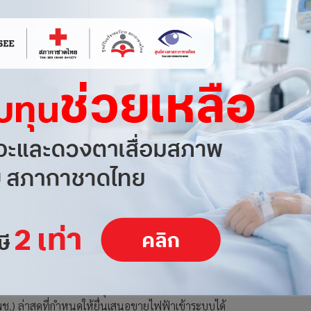
ปรับเงื่อนไขในสาระหลักให้เข้ากับสถานการณ์ เช่น กรณี
 1-2 คนไป เกิดปัญหาติดเชื้อโควิด-19ได้ แต่อาจจะผ่อนผันให้การ
ยง โดยให้ทำหลังมีการอนุมัติได้ นอกจากนี้ ยังต้องปรับเกณฑ์ให้
) ล่าสุดที่กำหนดให้ยื่นเสนอขายไฟฟ้าเข้าระบบได้