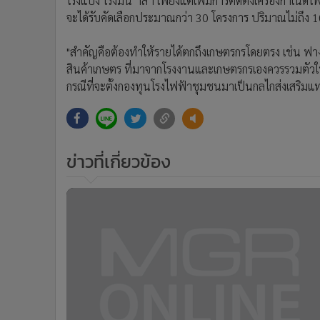
โรงแป้ง โรงมัน ฯลฯ เพียงแต่เพิ่มการติดตั้งเครื่องกำเนิด
จะได้รับคัดเลือกประมาณกว่า 30 โครงการ ปริมาณไม่ถึง 1
"สำคัญคือต้องทำให้รายได้ตกถึงเกษตรกรโดยตรง เช่น ฟาง
สินค้าเกษตร ที่มาจากโรงงานและเกษตรกรเองควรรวมตัวให้
กรณีที่จะตั้งกองทุนโรงไฟฟ้าชุมชนมาเป็นกลไกส่งเสริมแทน
ข่าวที่เกี่ยวข้อง