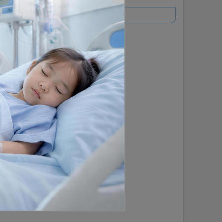
อ่านเพิ่มเติม