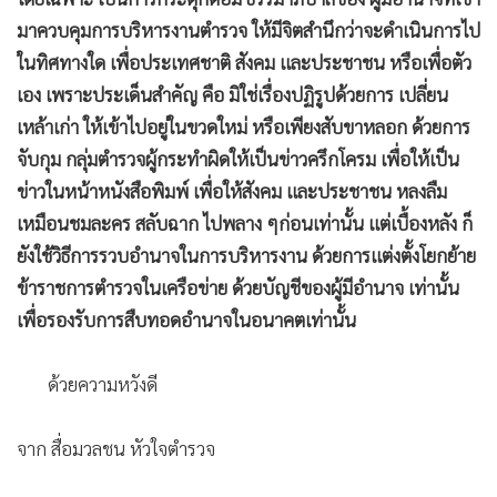
มาควบคุมการบริหารงานตำรวจ ให้มีจิตสำนึกว่าจะดำเนินการไป
ในทิศทางใด เพื่อประเทศชาติ สังคม และประชาชน หรือเพื่อตัว
เอง เพราะประเด็นสำคัญ คือ มิใช่เรื่องปฏิรูปด้วยการ เปลี่ยน
เหล้าเก่า ให้เข้าไปอยู่ในขวดใหม่ หรือเพียงสับขาหลอก ด้วยการ
จับกุม กลุ่มตำรวจผู้กระทำผิดให้เป็นข่าวครึกโครม เพื่อให้เป็น
ข่าวในหน้าหนังสือพิมพ์ เพื่อให้สังคม และประชาชน หลงลืม
เหมือนชมละคร สลับฉาก ไปพลาง ๆก่อนเท่านั้น แต่เบื้องหลัง ก็
ยังใช้วิธีการรวบอำนาจในการบริหารงาน ด้วยการแต่งตั้งโยกย้าย
ข้าราชการตำรวจในเครือข่าย ด้วยบัญชีของผู้มีอำนาจ เท่านั้น
เพื่อรองรับการสืบทอดอำนาจในอนาคตเท่านั้น
ด้วยความหวังดี
จาก สื่อมวลชน หัวใจตำรวจ