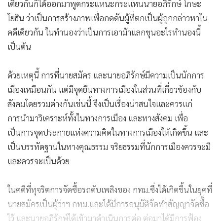
เดียวกันก็ได้ออกมาพูดกระแหนะกระแหนนายอภิรักษ์ โกษะ
โยธิน ว่าเป็นการสร้างภาพเพื่อกดดันผู้ที่ตกเป็นผู้ถูกกล่าวหาใน
คดีเดียวกัน ในทำนองว่าเป็นการเอาม้าแลกขุนอะไรทำนองนี้
เป็นต้น
ด้วยเหตุนี้ การที่นายสมัคร และนายอภิรักษ์มีความเป็นนักการ
เมืองเหมือนกัน แต่มีจุดยืนทางการเมืองในส่วนที่เกี่ยวข้องกับ
สังคมโดยรวมต่างกันเช่นนี้ จึงเป็นเรื่องน่าสนใจและควรแก่
การนำมาวิเคราะห์ทั้งในทางการเมือง และทางสังคม เพื่อ
เป็นการจุดประกายแห่งความคิดในทางการเมืองให้เกิดขึ้น และ
เป็นบรรทัดฐานในทางคุณธรรม จริยธรรมที่นักการเมืองควรจะมี
และควรจะเป็นด้วย
ในคดีที่ทุจริตการจัดซื้อรถดับเพลิงของ กทม.ซึ่งได้เกิดขึ้นในยุคที่
นายสมัครเป็นผู้ว่าฯ กทม.และได้มีการอนุมัติจัดทำสัญญาจัดซื้อ
ไว้ และนายอภิรักษ์ได้เข้ามาดำเนินการต่อ ต่อมาได้มีการฟ้อง