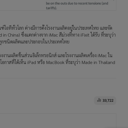
ณฑ์ไอทีทั่วโลก ต่างมีการตั้งโรงงานผลิตอยู่ในประเทศไทย และจัด
hina) ซึ่งแตกต่างจาก iMac สีม่วงที่ทาง iFixit ได้รับ ที่ระบุว่า
วนทุกชนิดผลิตและประกอบในประเทศไทย
้งโรงงานผลิตชิ้นส่วนอิเล็กทรอนิกส์ และโรงงานผลิตเครื่อง iMac ใน
ีโอกาสที่ได้เห็น iPad หรือ MacBook ที่ระบุว่า Made in Thailand
33,722