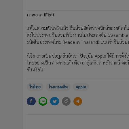
ภาพจาก iFixit
แต่ในความเป็นจริงแล้ว ชิ้นส่วนอิเล็กทรอนิกส์ของผลิตภั
ส่งไปประกอบชิ้นส่วนที่โรงงานในประเทศจีน (Assembled in C
ผลิตในประเทศไทย (Made in Thailand) แปลว่าชิ้นส่
นี่จึงกลายเป็นข้อมูลยืนยันว่า ปัจจุบัน Apple ได้มีการตั
ไทยอย่างเป็นทางการแล้ว ต้องมาลุ้นกันว่าหลังจากนี้ จะม
กันหรือไม่
ในไทย
โรงงานผลิต
Apple