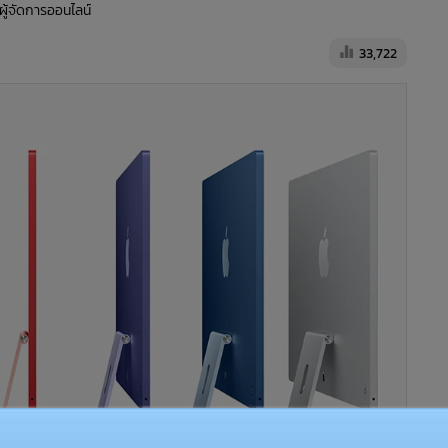
 ผู้จัดการออนไลน์
33,722