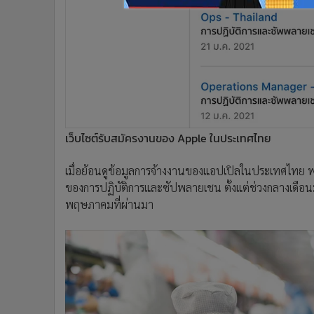
เว็บไซต์รับสมัครงานของ Apple ในประเทศไทย
เมื่อย้อนดูข้อมูลการจ้างงานของแอปเปิลในประเทศไทย พบว่
ของการปฏิบัติการและซัปพลายเชน ตั้งแต่ช่วงกลางเดือน
พฤษภาคมที่ผ่านมา