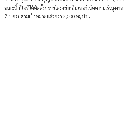
ขณะนี้ ทีโอทีได้ติดตั้งขยายโครงข่ายอินเทอร์เน็ตความเร็วสูงงวด
ที่ 1 ครบตามเป้าหมายแล้วกว่า 3,000 หมู่บ้าน