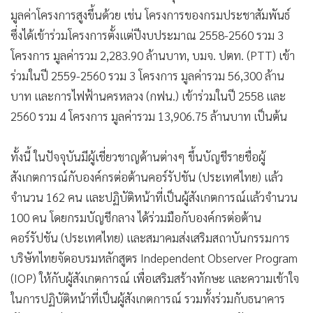
มูลค่าโครงการสูงขึ้นด้วย เช่น โครงการของกรมประชาสัมพันธ์
ซึ่งได้เข้าร่วมโครงการตั้งแต่ปีงบประมาณ 2558-2560 รวม 3
โครงการ มูลค่ารวม 2,283.90 ล้านบาท, บมจ. ปตท. (PTT) เข้า
ร่วมในปี 2559-2560 รวม 3 โครงการ มูลค่ารวม 56,300 ล้าน
บาท และการไฟฟ้านครหลวง (กฟน.) เข้าร่วมในปี 2558 และ
2560 รวม 4 โครงการ มูลค่ารวม 13,906.75 ล้านบาท เป็นต้น
ทั้งนี้ ในปัจจุบันมีผู้เชี่ยวชาญด้านต่างๆ ขึ้นบัญชีรายชื่อผู้
สังเกตการณ์กับองค์กรต่อต้านคอร์รัปชัน (ประเทศไทย) แล้ว
จำนวน 162 คน และปฏิบัติหน้าที่เป็นผู้สังเกตการณ์แล้วจำนวน
100 คน โดยกรมบัญชีกลาง ได้ร่วมมือกับองค์กรต่อต้าน
คอร์รัปชัน (ประเทศไทย) และสมาคมส่งเสริมสถาบันกรรมการ
บริษัทไทยจัดอบรมหลักสูตร Independent Observer Program
(IOP) ให้กับผู้สังเกตการณ์ เพื่อเสริมสร้างทักษะ และความเข้าใจ
ในการปฏิบัติหน้าที่เป็นผู้สังเกตการณ์ รวมทั้งร่วมกับธนาคาร