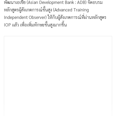
พัฒนาเอเชีย (Asian Development Bank : ADB) จัดอบรม
หลักสูตรผู้สังเกตการณ์ขั้นสูง (Advanced Training
Independent Observer) ให้กับผู้สังเกตการณ์ที่ผ่านหลักสูตร
IOP แล้ว เพื่อเพิ่มทักษะขั้นสูงมากขึ้น