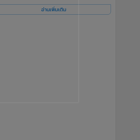
อ่านเพิ่มเติม