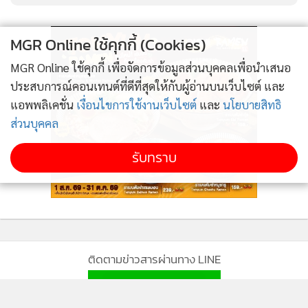
MGR Online ใช้คุกกี้ (Cookies)
MGR Online ใช้คุกกี้ เพื่อจัดการข้อมูลส่วนบุคคลเพื่อนำเสนอ
ประสบการณ์คอนเทนต์ที่ดีที่สุดให้กับผู้อ่านบนเว็บไซต์ และ
แอพพลิเคชั่น
เงื่อนไขการใช้งานเว็บไซต์
และ
นโยบายสิทธิ
ส่วนบุคคล
รับทราบ
ติดตามข่าวสารผ่านทาง LINE