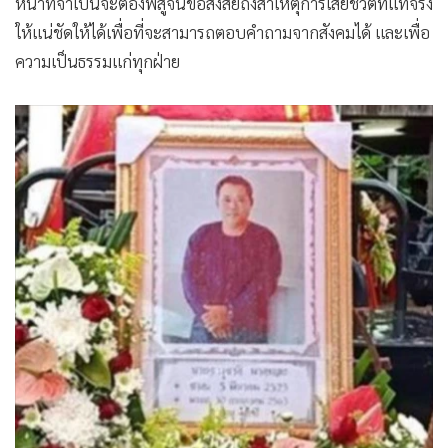
หน้าที่จำเป็นจะต้องพิสูจน์ข้อสงสัยถึงสาเหตุการเสียชีวิตที่แท้จริง
ให้แน่ชัดให้ได้เพื่อที่จะสามารถตอบคำถามจากสังคมได้ และเพื่อ
ความเป็นธรรมแก่ทุกฝ่าย