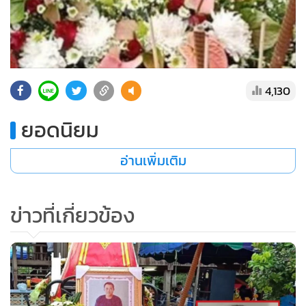
4,130
ยอดนิยม
อ่านเพิ่มเติม
ข่าวที่เกี่ยวข้อง