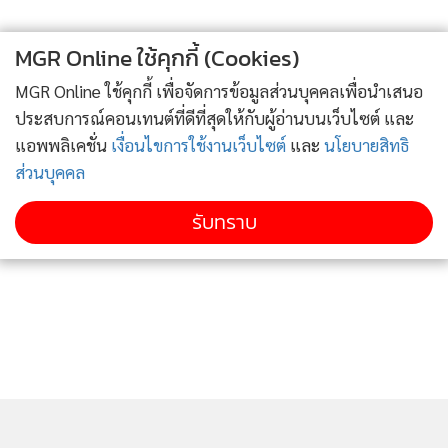
MGR Online ใช้คุกกี้ (Cookies)
MGR Online ใช้คุกกี้ เพื่อจัดการข้อมูลส่วนบุคคลเพื่อนำเสนอ
ประสบการณ์คอนเทนต์ที่ดีที่สุดให้กับผู้อ่านบนเว็บไซต์ และ
แอพพลิเคชั่น
เงื่อนไขการใช้งานเว็บไซต์
และ
นโยบายสิทธิ
ส่วนบุคคล
รับทราบ