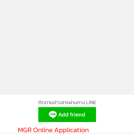
ติดตามข่าวสารผ่านทาง LINE
MGR Online Application