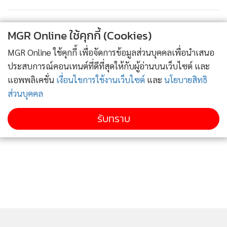
MGR Online ใช้คุกกี้ (Cookies)
MGR Online ใช้คุกกี้ เพื่อจัดการข้อมูลส่วนบุคคลเพื่อนำเสนอ
ประสบการณ์คอนเทนต์ที่ดีที่สุดให้กับผู้อ่านบนเว็บไซต์ และ
แอพพลิเคชั่น
เงื่อนไขการใช้งานเว็บไซต์
และ
นโยบายสิทธิ
ส่วนบุคคล
รับทราบ