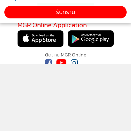
รับทราบ
MGR Online Application
ติดตาม MGR Online
นโยบายความเป็นส่วนตัว
นโยบายการใช้คุกกี้
ข้อกำหนดและเงื่อนไขการใช้บริการ
นโยบายการใช้ข้อมูล Facebook
เกี่ยวกับเรา
ติดต่อเรา
© 2014-2026 mgronline.com. All rights reserved.