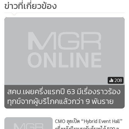
ข่าวที่เกี่ยวข้อง
208
สคบ.เผยครึ่งแรกปี 63 มีเรื่องราวร้อง
ทุกข์จากผู้บริโภคแล้วกว่า 9 พันราย
CMO ลุยเปิด “Hybrid Event Hall”
ครึ่งหลังมีงานรอรับรู้รายได้ 500 ล.