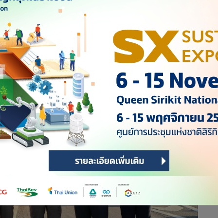
ผู้จัดการออนไลน์
191