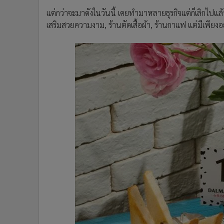
แต่กว่าจะมาดังในวันนี้ เคยทำมาหลายธุรกิจแต่ก็เลิกไปแล้ว
เสริมสวยความงาม, ร้านตัดเสื้อผ้า, ร้านกาแฟ แต่มีเพียงอ