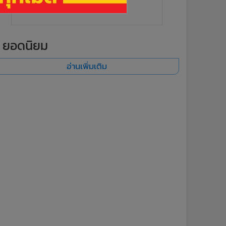
ยอดนิยม
อ่านเพิ่มเติม