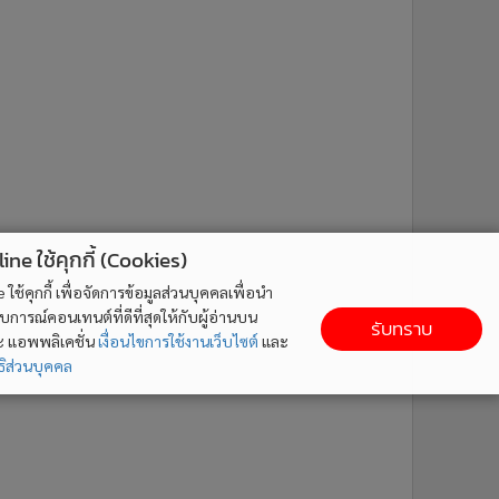
ne ใช้คุกกี้ (Cookies)
ใช้คุกกี้ เพื่อจัดการข้อมูลส่วนบุคคลเพื่อนำ
ารณ์คอนเทนต์ที่ดีที่สุดให้กับผู้อ่านบน
รับทราบ
ละ แอพพลิเคชั่น
เงื่อนไขการใช้งานเว็บไซต์
และ
ิส่วนบุคคล