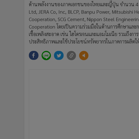
ด้านพลังงานของภาคเอกชนของไทยและญี่ปุ่น จำนวน 4 ฉบับ
Ltd, JERA Co, Inc, BLCP, Banpu Power, Mitsubishi He
Cooperation, SCG Cement, Nippon Steel Engineering
Cooperation โดยเป็นความร่วมมือในด้านการศึกษาและก
เชื้อเพลิงสะอาด เช่น ไฮโดรเจนและแอมโมเนีย รวมถึงก
ประสิทธิภาพและใช้ประโยชน์ทรัพยากรในภาคการผลิตให้เ