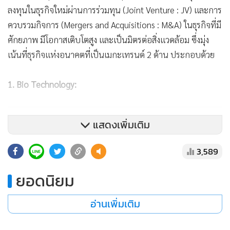
ลงทุนในธุรกิจใหม่ผ่านการร่วมทุน (Joint Venture : JV) และการ
ควบรวมกิจการ (Mergers and Acquisitions : M&A) ในธุรกิจที่มี
ศักยภาพ มีโอกาสเติบโตสูง และเป็นมิตรต่อสิ่งแวดล้อม ซึ่งมุ่ง
เน้นที่ธุรกิจแห่งอนาคตที่เป็นเมกะเทรนด์ 2 ด้าน ประกอบด้วย
1. Bio Technology:
แสดงเพิ่มเติม
3,589
ยอดนิยม
อ่านเพิ่มเติม