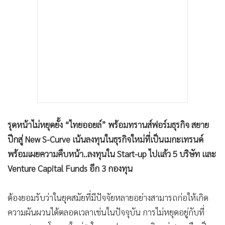
รุดหน้าไม่หยุดยั้ง “ไทยออยล์” พร้อมทรานส์ฟอร์มธุรกิจ สยาย
ปีกสู่ New S-Curve เน้นลงทุนในธุรกิจใหม่ที่เป็นเมกะเทรนด์
พร้อมเผยความคืบหน้า..ลงทุนใน Start-up ไปแล้ว 5 บริษัท และ
Venture Capital Funds อีก 3 กองทุน
ต้องยอมรับว่าในยุคสมัยที่มีปัจจัยหลายอย่างสามารถก่อให้เกิด
ความผันผวนได้ตลอดเวลาเช่นในปัจจุบัน การไม่หยุดอยู่กับที่