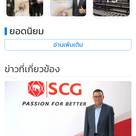
ยอดนิยม
อ่านเพิ่มเติม
ข่าวที่เกี่ยวข้อง