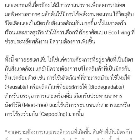
และเอกชนที่เกี่ยวข้อง ได้มีการหาแนวทางเพื่อลดการปล่อย
มลพิษทางอากาศ ผลักดันให้มีการใช้พลังงานทดแทน ใช้วัตถุดิบ
รีไซเคิลและเป็นมิตรกับสิ่งแวดล้อมกันมากขึ้น ทั้งในภาคครัว
เรือนและภาคธุรกิจ ทำให้การเลือกที่พักอาศัยแบบ Eco living ที่
ช่วยประหยัดพลังงาน มีความต้องการเพิ่มขึ้น
ทั้งนี้ ชาวออสเตรเลีย ไม่ใช่แค่ความต้องการที่อยู่อาศัยที่เป็นมิตร
กับสิ่งแวดล้อม แต่ยังมีความต้องการบริโภคสินค้าที่เป็นมิตรกับ
สิ่งแวดล้อมด้วย เช่น การใช้ผลิตภัณฑ์ที่สามารถนำมาใช้ใหม่ได้
(Reusable) หรือผลิตภัณฑ์ที่ย่อยสลายได้ (Biodegradable)
สำหรับบรรจุอาหารและเครื่องดื่ม เลือกรับประทานอาหาร
มังสวิรัติ (Meat-free) และใช้บริการระบบขนส่งสาธารณะหรือ
การใช้รถร่วมกัน (Carpooling) มากขึ้น
“จากความต้องการและพฤติกรรมที่เกิดขึ้น สินค้าที่เป็นมิตรกับ