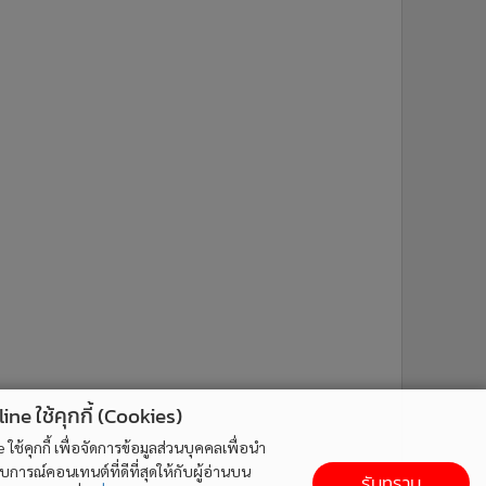
ne ใช้คุกกี้ (Cookies)
ใช้คุกกี้ เพื่อจัดการข้อมูลส่วนบุคคลเพื่อนำ
ารณ์คอนเทนต์ที่ดีที่สุดให้กับผู้อ่านบน
รับทราบ