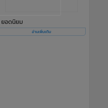
ยอดนิยม
อ่านเพิ่มเติม