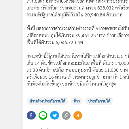
กันต้องไม่เกินขั้นสูงของข้าวชนิดที่กำหนดไว้สูงสุด
ส่วนต่างประกันรายได้
ข้าว
ประกันรายได้
ข่าวที่เกี่ยวข้อง
5,4