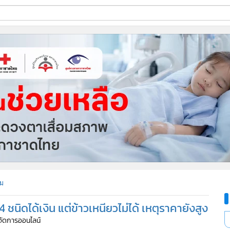
ี่ใช้
ine
้นสูง
ม
 ชนิดได้เงิน แต่ข้าวเหนียวไม่ได้ เหตุราคายังสูง
ู้จัดการออนไลน์