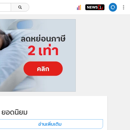
ยอดนิยม
อ่านเพิ่มเติม