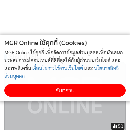
• สมัครง่ายเพียงปลายนิ้ว ผ่าน TMRW Application
MGR Online ใช้คุกกี้ (Cookies)
MGR Online ใช้คุกกี้ เพื่อจัดการข้อมูลส่วนบุคคลเพื่อนำเสนอ
.
ยอดนิยม
ประสบการณ์คอนเทนต์ที่ดีที่สุดให้กับผู้อ่านบนเว็บไซต์ และ
แอพพลิเคชั่น
เงื่อนไขการใช้งานเว็บไซต์
และ
นโยบายสิทธิ
ส่วนบุคคล
รับทราบ
50