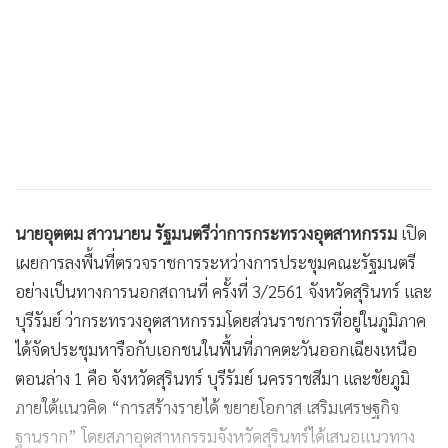
นายอุตตม สาวนายน รัฐมนตรีว่าการกระทรวงอุตสาหกรรม
เปิด
เผยการลงพื้นที่ตรวจราชการระหว่างการประชุมคณะรัฐมนตรี
อย่างเป็นทางการนอกสถานที่ ครั้งที่ 3/2561 จังหวัดสุรินทร์ และ
บุรีรัมย์ ว่ากระทรวงอุตสาหกรรมโดยส่วนราชการที่อยู่ในภูมิภาค
ได้จัดประชุมหารือกับเอกชนในพื้นที่ภาคตะวันออกเฉียงเหนือ
ตอนล่าง 1 คือ จังหวัดสุรินทร์ บุรีรัมย์ นครราชสีมา และชัยภูมิ
ภายใต้แนวคิด “การสร้างรายได้ ขยายโอกาส เสริมเศรษฐกิจ
ฐานราก” โดยสภาอุตสาหกรรมจังหวัดสุรินทร์ได้เสนอแนวทาง