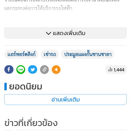
1,444
ยอดนิยม
อ่านเพิ่มเติม
ข่าวที่เกี่ยวข้อง