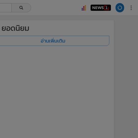
ยอดนิยม
อ่านเพิ่มเติม