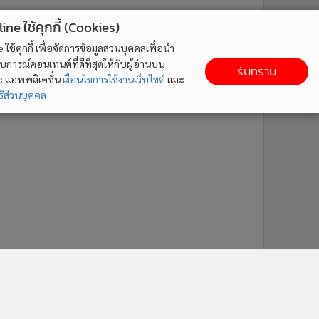
ne ใช้คุกกี้ (Cookies)
ใช้คุกกี้ เพื่อจัดการข้อมูลส่วนบุคคลเพื่อนำ
ารณ์คอนเทนต์ที่ดีที่สุดให้กับผู้อ่านบน
รับทราบ
ละ แอพพลิเคชั่น
เงื่อนไขการใช้งานเว็บไซต์
และ
ิส่วนบุคคล