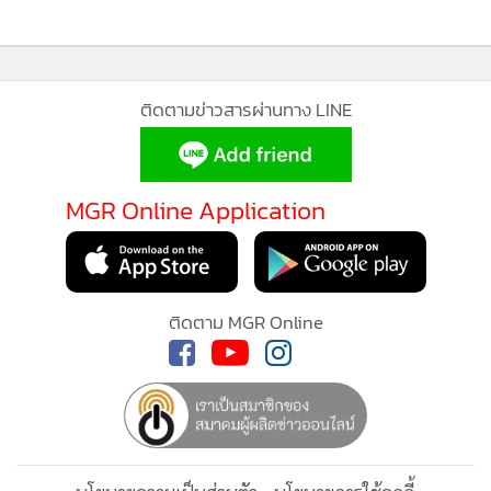
ติดตามข่าวสารผ่านทาง LINE
MGR Online Application
ติดตาม MGR Online