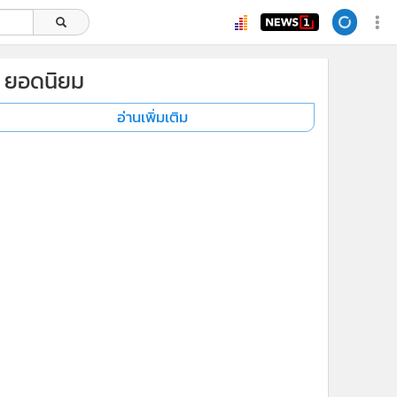
ยอดนิยม
อ่านเพิ่มเติม