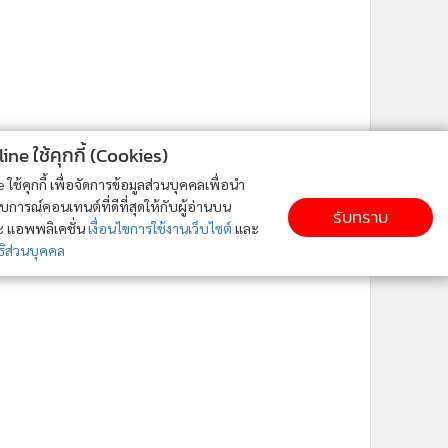
ne ใช้คุกกี้ (Cookies)
ใช้คุกกี้ เพื่อจัดการข้อมูลส่วนบุคคลเพื่อนำ
ารณ์คอนเทนต์ที่ดีที่สุดให้กับผู้อ่านบน
รับทราบ
ละ แอพพลิเคชั่น
เงื่อนไขการใช้งานเว็บไซต์
และ
ิส่วนบุคคล