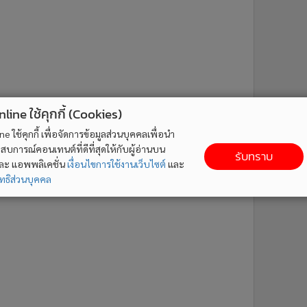
ne ใช้คุกกี้ (Cookies)
ใช้คุกกี้ เพื่อจัดการข้อมูลส่วนบุคคลเพื่อนำ
ารณ์คอนเทนต์ที่ดีที่สุดให้กับผู้อ่านบน
รับทราบ
ละ แอพพลิเคชั่น
เงื่อนไขการใช้งานเว็บไซต์
และ
ิส่วนบุคคล