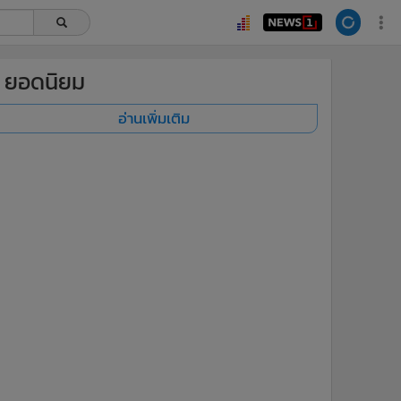
ยอดนิยม
อ่านเพิ่มเติม