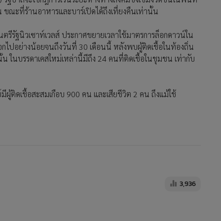
ขณะที่ร้านอาหารและบาร์เปิดได้ถึงเที่ยงคืนเท่านั้น
ขมนตรีรัฐนิวเซาท์เวลส์ ประกาศขยายเวลาใช้มาตรการล็อกดาวน์ใน
กไปอย่างน้อยจนถึงวันที่ 30 เดือนนี้ หลังพบผู้ติดเชื้อในท้องถิ่น
น ในบรรดาเคสใหม่เหล่านี้มีถึง 24 คนที่ติดเชื้อในชุมชน เท่ากับ
ีผู้ติดเชื้อสะสมเกือบ 900 คน และเสียชีวิต 2 คน ถึงแม้ใช้
3,936