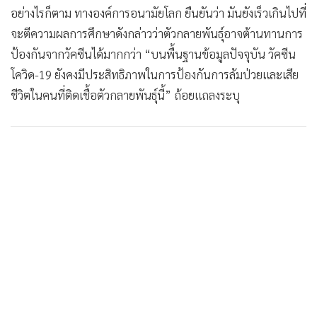
อย่างไรก็ตาม ทางองค์การอนามัยโลก ยืนยันว่า มันยังเร็วเกินไปที่
จะตีความผลการศึกษาดังกล่าวว่าตัวกลายพันธุ์อาจต้านทานการ
ป้องกันจากวัคซีนได้มากกว่า “บนพื้นฐานข้อมูลปัจจุบัน วัคซีน
โควิด-19 ยังคงมีประสิทธิภาพในการป้องกันการล้มป่วยและเสีย
ชีวิตในคนที่ติดเชื้อตัวกลายพันธุ์นี้” ถ้อยแถลงระบุ