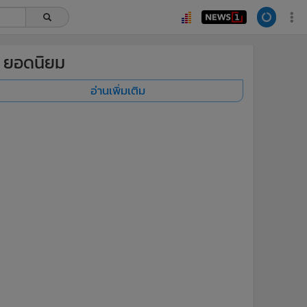
ยอดนิยม
อ่านเพิ่มเติม