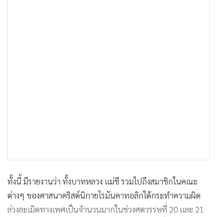
ทั้งนี้ มีรายงานว่า ทั้งบาทหลวง แม่ชี รวมไปถึงสมาชิกในคณะ
ต่างๆ ของศาสนาคริสต์นิกายโรมันคาทอลิกได้กระทำความผิด
ล่วงละเมิดทางเพศเป็นจำนวนมากในช่วงศตวรรษที่ 20 และ 21