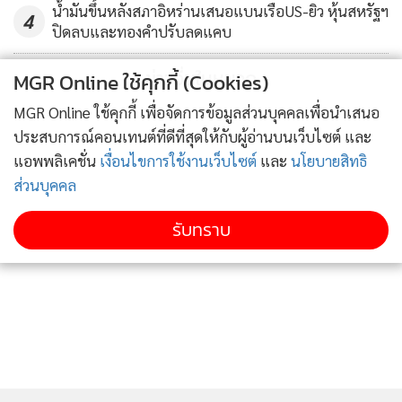
น้ำมันขึ้นหลังสภาอิหร่านเสนอแบนเรือUS-ยิว หุ้นสหรัฐฯ
4
ปิดลบและทองคำปรับลดแคบ
ข่าวอื่นในหมวด
MGR Online ใช้คุกกี้ (Cookies)
MGR Online ใช้คุกกี้ เพื่อจัดการข้อมูลส่วนบุคคลเพื่อนำเสนอ
ประสบการณ์คอนเทนต์ที่ดีที่สุดให้กับผู้อ่านบนเว็บไซต์ และ
แอพพลิเคชั่น
เงื่อนไขการใช้งานเว็บไซต์
และ
นโยบายสิทธิ
ส่วนบุคคล
รับทราบ