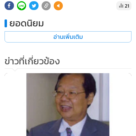
21
ยอดนิยม
อ่านเพิ่มเติม
ข่าวที่เกี่ยวข้อง