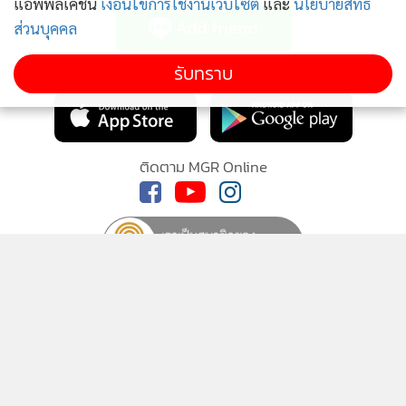
แอพพลิเคชั่น
เงื่อนไขการใช้งานเว็บไซต์
และ
นโยบายสิทธิ
ส่วนบุคคล
MGR Online Application
รับทราบ
ติดตาม MGR Online
นโยบายความเป็นส่วนตัว
นโยบายการใช้คุกกี้
ข้อกำหนดและเงื่อนไขการใช้บริการ
นโยบายการใช้ข้อมูล Facebook
เกี่ยวกับเรา
ติดต่อเรา
© 2014-2026 mgronline.com. All rights reserved.