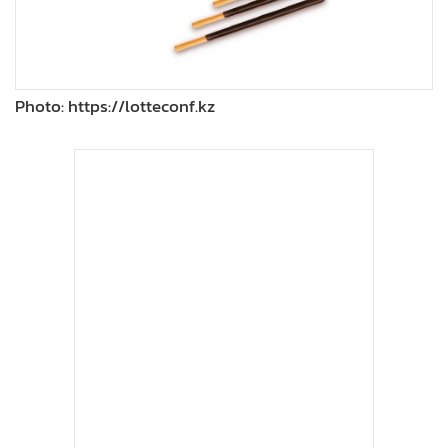
Photo: https://lotteconf.kz