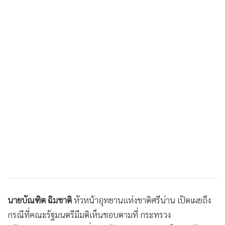
นายบัณฑิต ฉิมชาติ
หัวหน้าอุทยานแห่งชาติศรีน่าน เปิดเผยถึง
กรณีที่คณะรัฐมนตรีมีมติเห็นชอบตามที่ กระทรวง