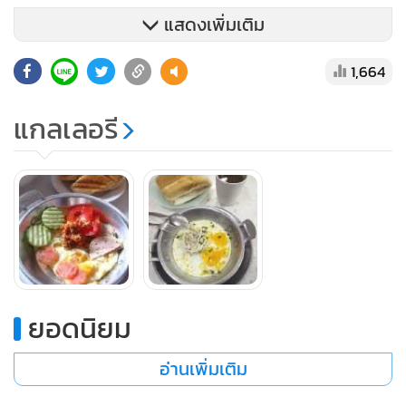
แสดงเพิ่มเติม
1,664
แกลเลอรี
ยอดนิยม
อ่านเพิ่มเติม