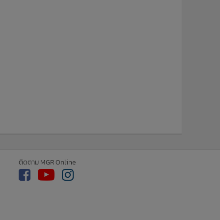
ติดตาม MGR Online