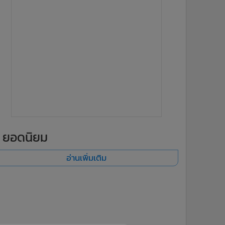
ยอดนิยม
อ่านเพิ่มเติม