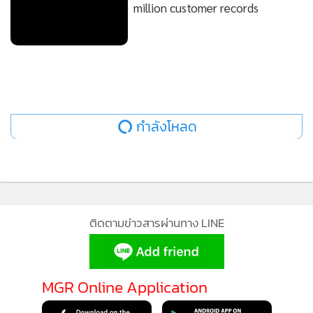
million customer records
กำลังโหลด
ติดตามข่าวสารผ่านทาง LINE
MGR Online Application