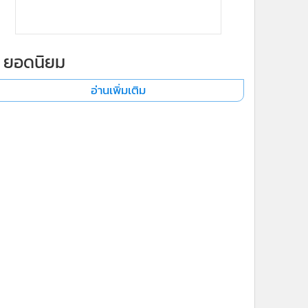
ยอดนิยม
อ่านเพิ่มเติม