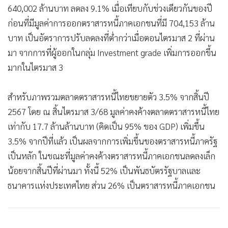
640,002 ล้านบาท ลดลง 9.1% เมื่อเทียบกับช่วงเดียวกันของปี
ก่อนที่มีมูลค่าการออกตราสารหนี้ภาคเอกชนที่มี 704,153 ล้าน
บาท เป็นอัตราการปรับลดลงที่ต่ำกว่าเมื่อตอนไตรมาส 2 ที่ผ่าน
มา จากการที่ผู้ออกในกลุ่ม Investment grade เพิ่มการออกขึ้น
มากในไตรมาส 3
สำหรับภาพรวมตลาดตราสารหนี้ไทยขยายตัว 3.5% จากสิ้นปี
2567 โดย ณ สิ้นไตรมาส 3/68 มูลค่าคงค้างตลาดตราสารหนี้ไทย
เท่ากับ 17.7 ล้านล้านบาท (คิดเป็น 95% ของ GDP) เพิ่มขึ้น
3.5% จากปีที่แล้ว เป็นผลจากการเพิ่มขึ้นของตราสารหนี้ภาครัฐ
เป็นหลัก ในขณะที่มูลค่าคงค้างตราสารหนี้ภาคเอกชนลดลงเล็ก
น้อยจากสิ้นปีที่ผ่านมา ทั้งนี้ 52% เป็นพันธบัตรรัฐบาลและ
ธนาคารแห่งประเทศไทย ส่วน 26% เป็นตราสารหนี้ภาคเอกชน