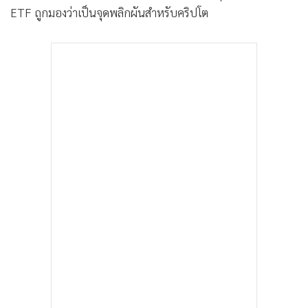
ETF ถูกมองว่าเป็นจุดพลิกผันสำหรับคริปโต