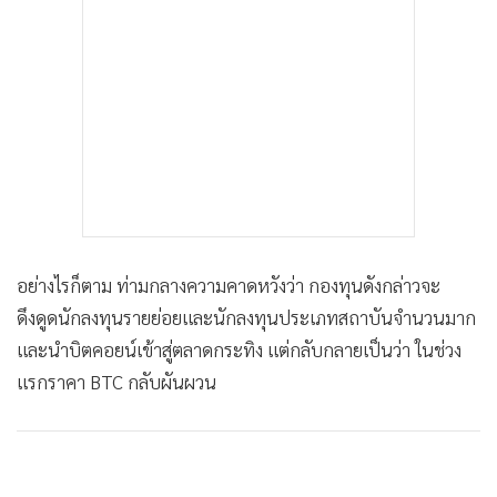
อย่างไรก็ตาม ท่ามกลางความคาดหวังว่า กองทุนดังกล่าวจะ
ดึงดูดนักลงทุนรายย่อยและนักลงทุนประเภทสถาบันจำนวนมาก
และนำบิตคอยน์เข้าสู่ตลาดกระทิง แต่กลับกลายเป็นว่า ในช่วง
แรกราคา BTC กลับผันผวน