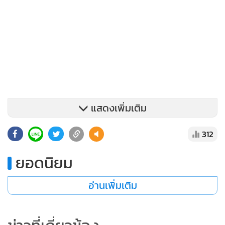
แสดงเพิ่มเติม
312
ยอดนิยม
อ่านเพิ่มเติม
ผลลัพธ์ที่ผิดคาดจากการอนุมัติของ SEC ส่วนใหญ่เกิดจากการที่