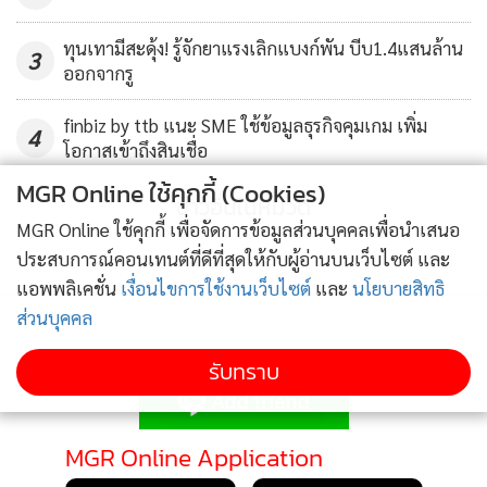
ทุนเทามีสะดุ้ง! รู้จักยาแรงเลิกแบงก์พัน บีบ1.4แสนล้าน
3
ออกจากรู
finbiz by ttb แนะ SME ใช้ข้อมูลธุรกิจคุมเกม เพิ่ม
4
โอกาสเข้าถึงสินเชื่อ
MGR Online ใช้คุกกี้ (Cookies)
ข่าวอื่นในหมวด
MGR Online ใช้คุกกี้ เพื่อจัดการข้อมูลส่วนบุคคลเพื่อนำเสนอ
ประสบการณ์คอนเทนต์ที่ดีที่สุดให้กับผู้อ่านบนเว็บไซต์ และ
แอพพลิเคชั่น
เงื่อนไขการใช้งานเว็บไซต์
และ
นโยบายสิทธิ
ส่วนบุคคล
ติดตามข่าวสารผ่านทาง LINE
รับทราบ
MGR Online Application