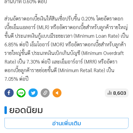
ล้านบาท 0.60% ต่อปี
ส่วนอัตราดอกเบี้ยเงินให้สินเชื่อปรับขึ้น 0.20% โดยอัตราดอก
เบี้ยเอ็มแอลอาร์ (MLR) หรืออัตราดอกเบี้ยสำหรับลูกค้ารายใหญ่
ชั้นดี ประเภทเงินกู้แบบมีระยะเวลา (Minimum Loan Rate) เป็น
6.85% ต่อปี เอ็มโออาร์ (MOR) หรืออัตราดอกเบี้ยสำหรับลูกค้า
รายใหญ่ชั้นดี ประเภทเงินเบิกเกินบัญชี (Minimum Overdraft
Rate) เป็น 7.30% ต่อปี และเอ็มอาร์อาร์ (MRR) หรืออัตรา
ดอกเบี้ยลูกค้ารายย่อยชั้นดี (Minimum Retail Rate) เป็น
7.05% ต่อปี
8,603
ยอดนิยม
อ่านเพิ่มเติม