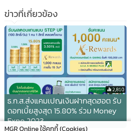
ข่าวที่เกี่ยวข้อง
2,810
ธ.ก.ส.ส่งแคมเปญเงินฝากสุดฮอต รับ
ดอกเบี้ยสูงสุด 15.80% ร่วม Money
Expo 2023
MGR Online ใช้คุกกี้ (Cookies)