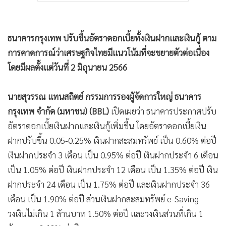
ธนาคารกรุงเทพ ปรับขึ้นอัตราดอกเบี้ยทั้งเงินฝากและเงินกู้ ตาม
การคาดการณ์ว่าเศรษฐกิจไทยมีแนวโน้มที่จะขยายตัวต่อเนื่อง
โดยมีผลตั้งแต่วันที่ 2 มิถุนายน 2566
นายสุวรรณ แทนสถิตย์ กรรมการรองผู้จัดการใหญ่ ธนาคาร
กรุงเทพ จำกัด (มหาชน) (BBL)
เปิดเผยว่า ธนาคารประกาศปรับ
อัตราดอกเบี้ยเงินฝากและเงินกู้เพิ่มขึ้น โดยอัตราดอกเบี้ยเงิน
ฝากปรับขึ้น 0.05-0.25% เงินฝากสะสมทรัพย์ เป็น 0.60% ต่อปี
เงินฝากประจำ 3 เดือน เป็น 0.95% ต่อปี เงินฝากประจำ 6 เดือน
เป็น 1.05% ต่อปี เงินฝากประจำ 12 เดือน เป็น 1.35% ต่อปี เงิน
ฝากประจำ 24 เดือน เป็น 1.75% ต่อปี และเงินฝากประจำ 36
เดือน เป็น 1.90% ต่อปี ส่วนเงินฝากสะสมทรัพย์ e-Saving
วงเงินไม่เกิน 1 ล้านบาท 1.50% ต่อปี และวงเงินส่วนที่เกิน 1