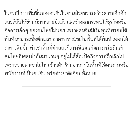
ในกรณีการเพิ่มขึ้นของคนจีนในย่านห้วยขวาง สร้างความคึกคัก
และสีสันให้ย่านนี้มาหลายปีแล้ว แต่สร้างผลกระทบให้ธุรกิจหรือ
กิจการเล็กๆ ของคนไทยไม่น้อย เพราะคนจีนมีเงินทุนที่พร้อมใช้
ทันที สามารถซื้อตึกแถว อาคารพาณิชย์ในพื้นที่ได้ทันที ส่งผลให้
ราคาเพิ่มขึ้น ค่าเช่าพื้นที่ตึกแถวก็แพงขึ้นจนกิจการหรือร้านค้า
คนไทยที่เคยเช่ากันมานานๆ อยู่ไม่ได้ต้องปิดกิจการหรือเลิกไป
เพราะจ่ายค่าเช่าไม่ไหว ร้านค้า ร้านอาหารในพื้นที่ใช้คนงานหรือ
พนักงานที่เป็นคนจีน หรือต่างชาติเกือบทั้งหมด