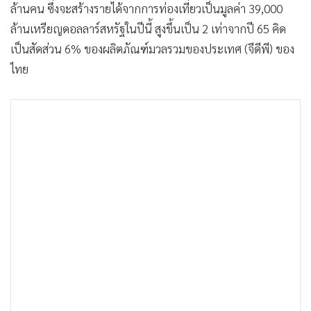
ล้านคน ซึ่งจะสร้างรายได้จากการท่องเที่ยวเป็นมูลค่า 39,000
ล้านเหรียญดอลลาร์สหรัฐในปีนี้ สูงขึ้นเป็น 2 เท่าจากปี 65 คิด
เป็นสัดส่วน 6% ของผลิตภัณฑ์มวลรวมของประเทศ (จีดีพี) ของ
ไทย