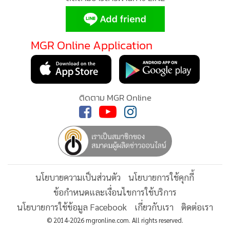
MGR Online Application
ติดตาม MGR Online
นโยบายความเป็นส่วนตัว
นโยบายการใช้คุกกี้
ข้อกำหนดและเงื่อนไขการใช้บริการ
นโยบายการใช้ข้อมูล Facebook
เกี่ยวกับเรา
ติดต่อเรา
© 2014-2026 mgronline.com. All rights reserved.